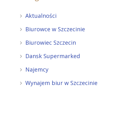
Aktualności
Biurowce w Szczecinie
Biurowiec Szczecin
Dansk Supermarked
Najemcy
Wynajem biur w Szczecinie