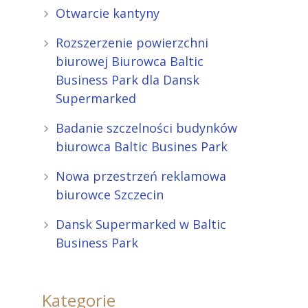
Otwarcie kantyny
Rozszerzenie powierzchni
biurowej Biurowca Baltic
Business Park dla Dansk
Supermarked
Badanie szczelności budynków
biurowca Baltic Busines Park
Nowa przestrzeń reklamowa
biurowce Szczecin
Dansk Supermarked w Baltic
Business Park
Kategorie